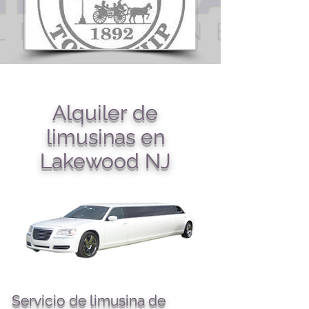
Alquiler de
limusinas en
Lakewood NJ
Servicio de limusina de