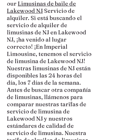
our
Limusinas de baile de
Lakewood NJ
Servicio de
alquiler. Si está buscando el
servicio de alquiler de
limusinas de NJ en Lakewood
NJ, ¡ha venido al lugar
correcto! ¡En Imperial
Limousine, tenemos el servicio
de limusina de Lakewood NJ!
Nuestras limusinas de NJ están
disponibles las 24 horas del
día, los 7 días de la semana.
Antes de buscar otra compañía
de limusinas, llámenos para
comparar nuestras tarifas de
servicio de limusina de
Lakewood NJ y nuestros
estándares de calidad de
servicio de limusina. Nuestra