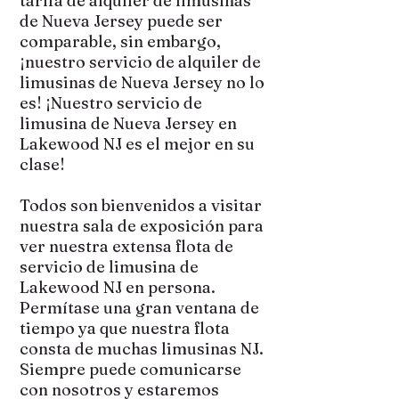
tarifa de alquiler de limusinas
de Nueva Jersey puede ser
comparable, sin embargo,
¡nuestro servicio de alquiler de
limusinas de Nueva Jersey no lo
es! ¡Nuestro servicio de
limusina de Nueva Jersey en
Lakewood NJ es el mejor en su
clase!
Todos son bienvenidos a visitar
nuestra sala de exposición para
ver nuestra extensa flota de
servicio de limusina de
Lakewood NJ en persona.
Permítase una gran ventana de
tiempo ya que nuestra flota
consta de muchas limusinas NJ.
Siempre puede comunicarse
con nosotros y estaremos