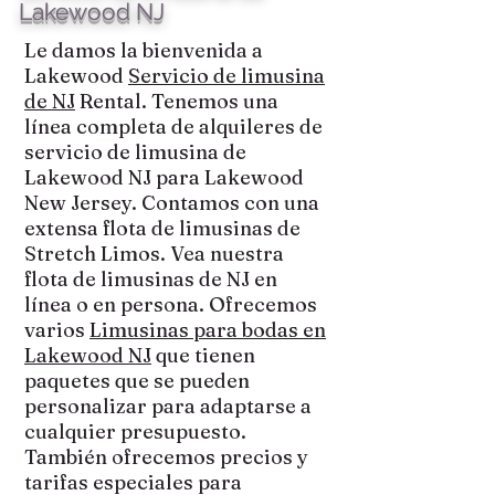
Lakewood NJ
Le damos la bienvenida a
Lakewood
Servicio de limusina
de NJ
Rental. Tenemos una
línea completa de alquileres de
servicio de limusina de
Lakewood NJ para Lakewood
New Jersey. Contamos con una
extensa flota de limusinas de
Stretch Limos. Vea nuestra
flota de limusinas de NJ en
línea o en persona. Ofrecemos
varios
Limusinas para bodas en
Lakewood NJ
que tienen
paquetes que se pueden
personalizar para adaptarse a
cualquier presupuesto.
También ofrecemos precios y
tarifas especiales para